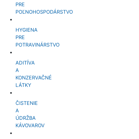
PRE
POĽNOHOSPODÁRSTVO
HYGIENA
PRE
POTRAVINÁRSTVO
ADITÍVA
A
KONZERVAČNÉ
LÁTKY
ČISTENIE
A
ÚDRŽBA
KÁVOVAROV